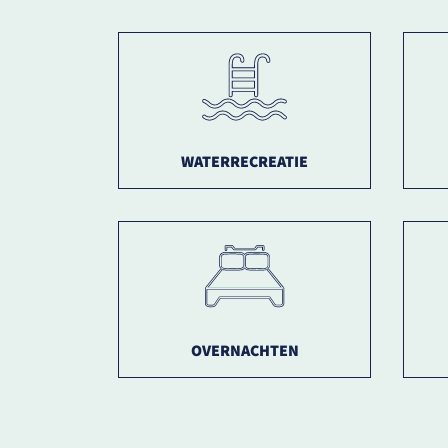
WATERRECREATIE
OVERNACHTEN