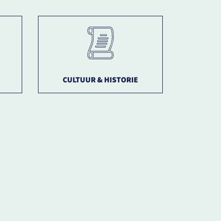
CULTUUR & HISTORIE