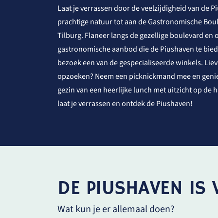
Laat je verrassen door de veelzijdigheid van de P
prachtige natuur tot aan de Gastronomische Bou
Tilburg. Flaneer langs de gezellige boulevard en 
gastronomische aanbod die de Piushaven te bied
bezoek een van de gespecialiseerde winkels. Liev
opzoeken? Neem een picknickmand mee en genie
gezin van een heerlijke lunch met uitzicht op de 
laat je verrassen en ontdek de Piushaven!
DE PIUSHAVEN IS 
Wat kun je er allemaal doen?