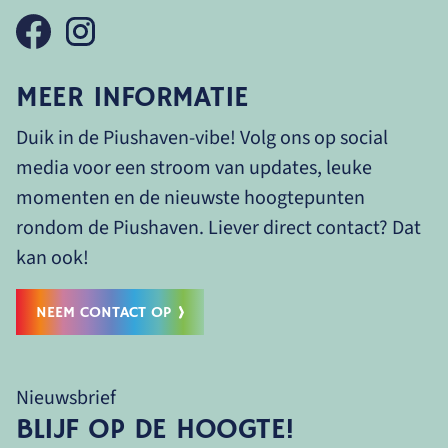
MEER INFORMATIE
Duik in de Piushaven-vibe! Volg ons op social
media voor een stroom van updates, leuke
momenten en de nieuwste hoogtepunten
rondom de Piushaven. Liever direct contact? Dat
kan ook!
NEEM CONTACT OP
Nieuwsbrief
BLIJF OP DE HOOGTE!