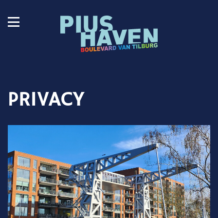
PRIVACY