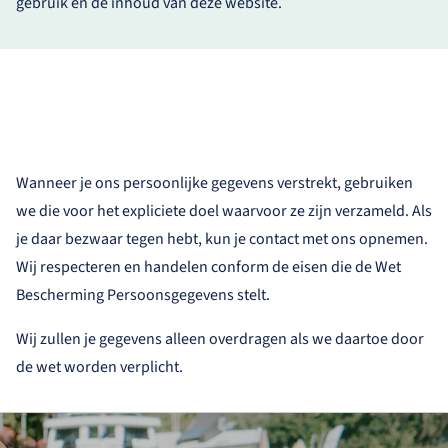
gebruik en de inhoud van deze website.
Wanneer je ons persoonlijke gegevens verstrekt, gebruiken
we die voor het expliciete doel waarvoor ze zijn verzameld. Als
je daar bezwaar tegen hebt, kun je contact met ons opnemen.
Wij respecteren en handelen conform de eisen die de Wet
Bescherming Persoonsgegevens stelt.
Wij zullen je gegevens alleen overdragen als we daartoe door
de wet worden verplicht.