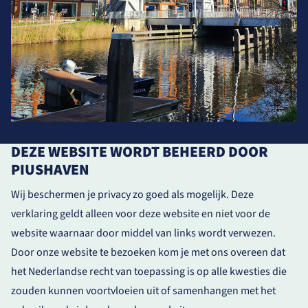
DEZE WEBSITE WORDT BEHEERD DOOR
PIUSHAVEN
Wij beschermen je privacy zo goed als mogelijk. Deze
verklaring geldt alleen voor deze website en niet voor de
website waarnaar door middel van links wordt verwezen.
Door onze website te bezoeken kom je met ons overeen dat
het Nederlandse recht van toepassing is op alle kwesties die
zouden kunnen voortvloeien uit of samenhangen met het