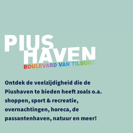
Ontdek de veelzijdigheid die de
Piushaven te bieden heeft zoals o.a.
shoppen, sport & recreatie,
overnachtingen, horeca, de
passantenhaven, natuur en meer!