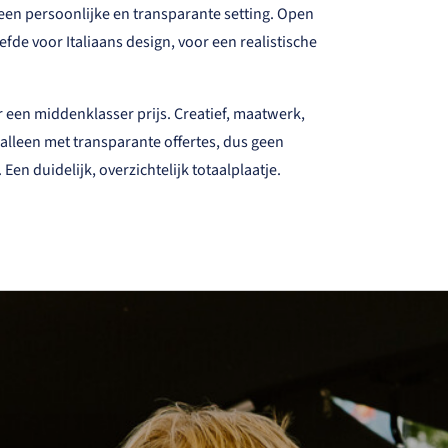
 een persoonlijke en transparante setting. Open
efde voor Italiaans design, voor een realistische
een middenklasser prijs. Creatief, maatwerk,
alleen met transparante offertes, dus geen
Een duidelijk, overzichtelijk totaalplaatje.