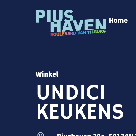
Home
Winkel
UNDICI
KEUKENS