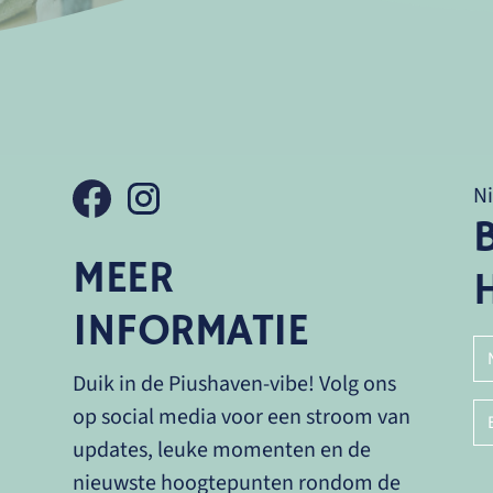
N
MEER
INFORMATIE
Duik in de Piushaven-vibe! Volg ons
op social media voor een stroom van
updates, leuke momenten en de
nieuwste hoogtepunten rondom de