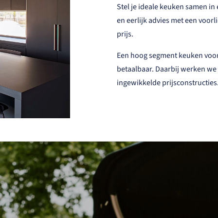
Stel je ideale keuken samen in
en eerlijk advies met een voorli
prijs.
Een hoog segment keuken voor 
betaalbaar. Daarbij werken we 
ingewikkelde prijsconstructies. 
Home