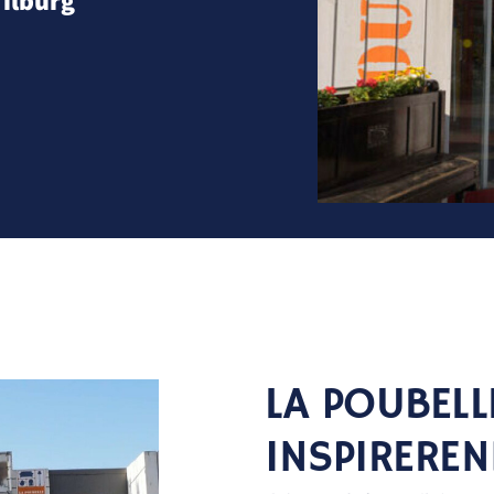
ilburg
LA POUBELL
INSPIREREN