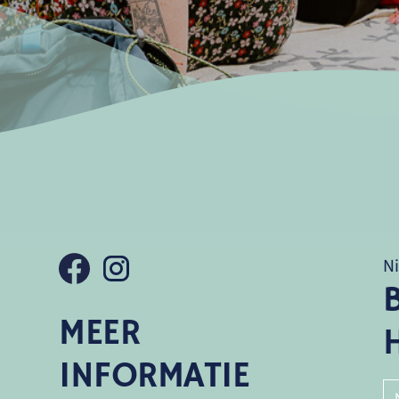
N
MEER
INFORMATIE