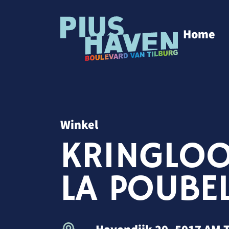
Home
Winkel
KRINGLOO
LA POUBEL