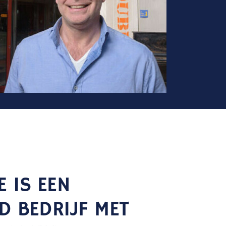
E IS EEN
D BEDRIJF MET