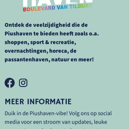
Ontdek de veelzijdigheid die de
Piushaven te bieden heeft zoals o.a.
shoppen, sport & recreatie,
overnachtingen, horeca, de
passantenhaven, natuur en meer!
MEER INFORMATIE
Duik in de Piushaven-vibe! Volg ons op social
media voor een stroom van updates, leuke