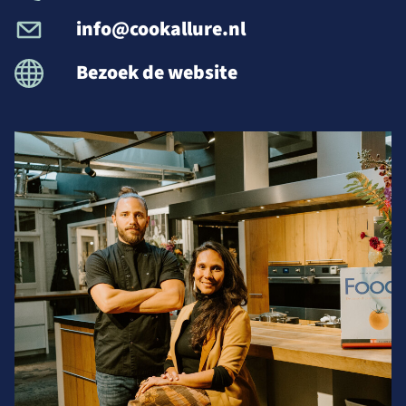
info@cookallure.nl
Bezoek de website