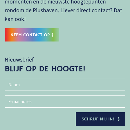
momenten en de nieuwste hoogtepunten
rondom de Piushaven. Liever direct contact? Dat
kan ook!
NEEM CONTACT OP
Nieuwsbrief
BLIJF OP DE HOOGTE!
SCHRIJF MIJ IN!