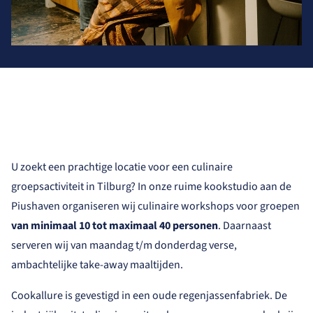
U zoekt een prachtige locatie voor een culinaire
groepsactiviteit in Tilburg? In onze ruime kookstudio aan de
Piushaven organiseren wij culinaire workshops voor groepen
van minimaal 10 tot maximaal 40 personen
. Daarnaast
serveren wij van maandag t/m donderdag verse,
ambachtelijke take-away maaltijden.
Cookallure is gevestigd in een oude regenjassenfabriek. De