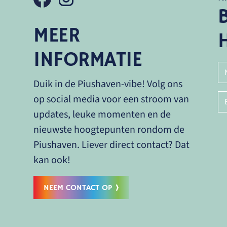
MEER
INFORMATIE
Duik in de Piushaven-vibe! Volg ons
op social media voor een stroom van
updates, leuke momenten en de
nieuwste hoogtepunten rondom de
Piushaven. Liever direct contact? Dat
kan ook!
NEEM CONTACT OP