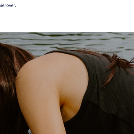
ierover.