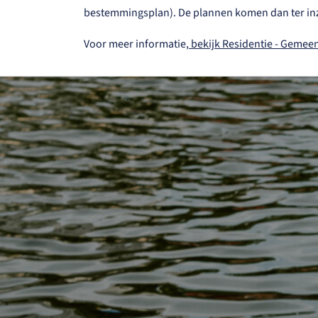
bestemmingsplan). De plannen komen dan ter inza
Voor meer informatie,
bekijk Residentie - Gemeen