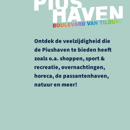
Ontdek de veelzijdigheid die
de Piushaven te bieden heeft
zoals o.a. shoppen, sport &
recreatie, overnachtingen,
horeca, de passantenhaven,
natuur en meer!