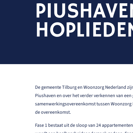
PIUSHAVE
HOPLIEDE
De gemeente Tilburg en Woonzorg Nederland zijn 
Piushaven en over het verder verkennen van een g
samenwerkingsovereenkomst tussen Woonzorg Ne
de overeenkomst.
Fase 1 bestaat uit de sloop van 24 appartementen 