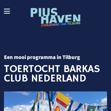
Een mooi programma in Tilburg
TOERTOCHT BARKAS
CLUB NEDERLAND