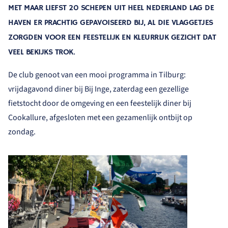
MET MAAR LIEFST 20 SCHEPEN UIT HEEL NEDERLAND LAG DE
HAVEN ER PRACHTIG GEPAVOISEERD BIJ, AL DIE VLAGGETJES
ZORGDEN VOOR EEN FEESTELIJK EN KLEURRIJK GEZICHT DAT
VEEL BEKIJKS TROK.
De club genoot van een mooi programma in Tilburg:
vrijdagavond diner bij Bij Inge, zaterdag een gezellige
fietstocht door de omgeving en een feestelijk diner bij
Cookallure, afgesloten met een gezamenlijk ontbijt op
zondag.