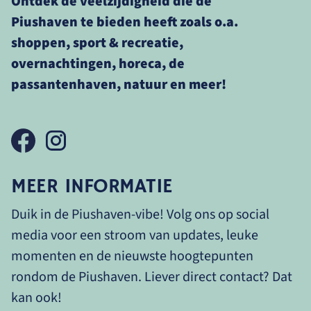
Ontdek de veelzijdigheid die de
Piushaven te bieden heeft zoals o.a.
shoppen, sport & recreatie,
overnachtingen, horeca, de
passantenhaven, natuur en meer!
MEER INFORMATIE
Duik in de Piushaven-vibe! Volg ons op social
media voor een stroom van updates, leuke
momenten en de nieuwste hoogtepunten
rondom de Piushaven. Liever direct contact? Dat
kan ook!