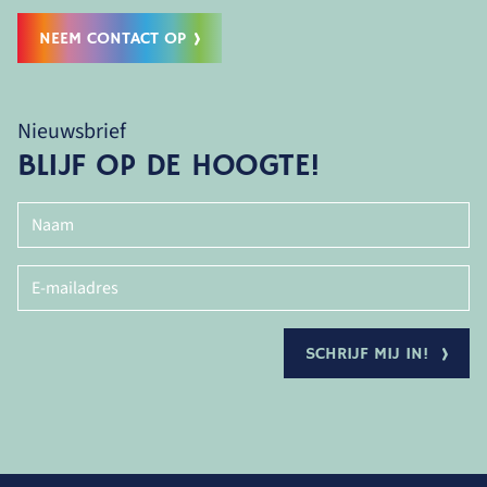
NEEM CONTACT OP
Nieuwsbrief
BLIJF OP DE HOOGTE!
SCHRIJF MIJ IN!