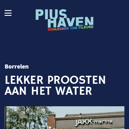
Borrelen
LEKKER PROOSTEN
AAN HET WATER