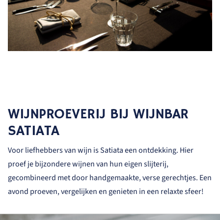
WIJNPROEVERIJ BIJ WIJNBAR
SATIATA
Voor liefhebbers van wijn is Satiata een ontdekking. Hier
proef je bijzondere wijnen van hun eigen slijterij,
gecombineerd met door handgemaakte, verse gerechtjes. Een
avond proeven, vergelijken en genieten in een relaxte sfeer!