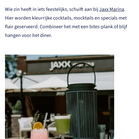
Wie zin heeft in iets feestelijks, schuift aan bij
Jaxx Marina
.
Hier worden kleurrijke cocktails, mocktails en specials met
flair geserveerd. Combineer het met een bites-plank of blijf
hangen voor het diner.