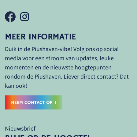
MEER INFORMATIE
Duik in de Piushaven-vibe! Volg ons op social
media voor een stroom van updates, leuke
momenten en de nieuwste hoogtepunten
rondom de Piushaven. Liever direct contact? Dat
kan ook!
NEEM CONTACT OP
Nieuwsbrief