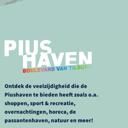
Ontdek de veelzijdigheid die de
Piushaven te bieden heeft zoals o.a.
shoppen, sport & recreatie,
overnachtingen, horeca, de
passantenhaven, natuur en meer!