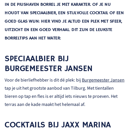
IN DE PIUSHAVEN BORREL JE MET KARAKTER. OF JE NU
HOUDT VAN SPECIAALBIER, EEN STIJLVOLLE COCKTAIL OF EEN
GOED GLAS WIJN: HIER VIND JE ALTIJD EEN PLEK MET SFEER,
UITZICHT EN EEN GOED VERHAAL. DIT ZIJN DE LEUKSTE
BORRELTIPS AAN HET WATER:
SPECIAALBIER BIJ
BURGEMEESTER JANSEN
Voor de bierliefhebber is dit dé plek: bij
Burgemeester Jansen
tap je uit het grootste aanbod van Tilburg. Met tientallen
bieren op tap en fles is er altijd iets nieuws te proeven. Het
terras aan de kade maakt het helemaal af.
COCKTAILS BIJ JAXX MARINA