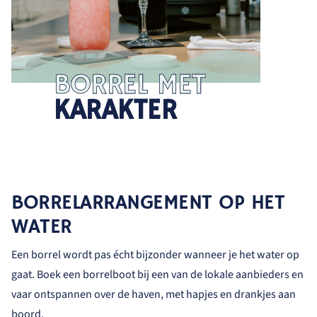
BORREL MET
KARAKTER
BORRELARRANGEMENT OP HET
WATER
Een borrel wordt pas écht bijzonder wanneer je het water op
gaat. Boek een borrelboot bij een van de lokale aanbieders en
vaar ontspannen over de haven, met hapjes en drankjes aan
boord.